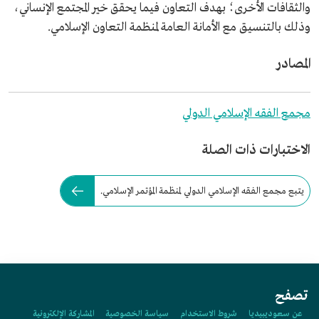
والثقافات الأخرى؛ بهدف التعاون فيما يحقق خير المجتمع الإنساني،
وذلك بالتنسيق مع الأمانة العامة لمنظمة التعاون الإسلامي.
المصادر
مجمع الفقه الإسلامي الدولي
الاختبارات ذات الصلة
يتبع مجمع الفقه الإسلامي الدولي لمنظمة المؤتمر الإسلامي.
تصفح
عن سعوديبيديا
شروط الاستخدام
سياسة الخصوصية
المشاركة الإلكترونية