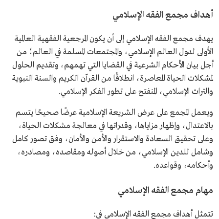
أهداف مجمع الفقه الإسلامي
يهدف مجمع الفقه الإسلامي إلى أن يكون المرجعية الفقهية العالمية
الأولى لدول العالم الإسلامي، والمجتمعات المسلمة في العالم؛ من
أجل بيان الأحكام الشرعية في القضايا التي تهمهم، وتقديم الحلول
لمشكلات الحياة المعاصرة، انطلاقًا من القرآن الكريم والسنة النبوية
والتراث الإسلامي، المنفتح على تطور الفكر الإسلامي.
ويعمل المجمع على عرض الشريعة الإسلامية عرضًا صحيحًا يتسم
بالاعتدال، وإظهار مزاياها، وقدراتها في معالجة مشكلات الحياة،
وعلى تحقيق السعادة والاستقرار والأمن والأمان، وفق تصور كامل
وشامل للدين الإسلامي، من خلال أصوله ومقاصده، ومصادره،
وأحكامه، وقواعده.
مهام مجمع الفقه الإسلامي
تتمثل أهداف مجمع الفقه الإسلامي في: