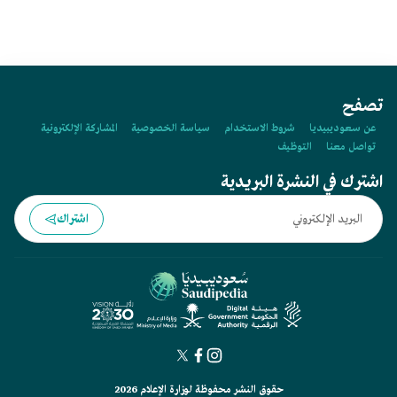
تصفح
عن سعوديبيديا
شروط الاستخدام
سياسة الخصوصية
المشاركة الإلكترونية
تواصل معنا
التوظيف
اشترك في النشرة البريدية
اشتراك
حقوق النشر محفوظة لوزارة الإعلام 2026