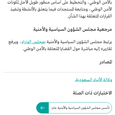
بالأمن الوطني، والتخطيط على أساس منظور طويل الأجل لمكونات
الأمن الوطني، ومتابعة المستجدات فيما يتعلق بالأنشطة وتنفيذ
القرارات المتعلقة بهذا الشأن.
مرجعية مجلس الشؤون السياسية والأمنية
يرتبط مجلس الشؤون السياسية والأمنية
بمجلس الوزراء
، ويرفع
تقاريره إليه مباشرة حول القضايا المتعلقة بالأمن الوطني.
المصادر
وكالة الأنباء السعودية.
الاختبارات ذات الصلة
تأسس مجلس الشؤون السياسية والأمنية عام: