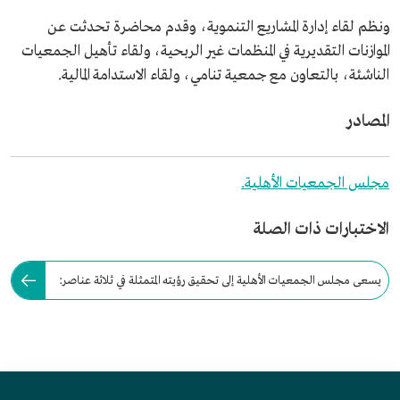
ونظم لقاء إدارة المشاريع التنموية، وقدم محاضرة تحدثت عن
الموازنات التقديرية في المنظمات غير الربحية، ولقاء تأهيل الجمعيات
الناشئة، بالتعاون مع جمعية تنامي، ولقاء الاستدامة المالية.
المصادر
مجلس الجمعيات الأهلية.
الاختبارات ذات الصلة
يسعى مجلس الجمعيات الأهلية إلى تحقيق رؤيته المتمثلة في ثلاثة عناصر:
التمثيل، والتكامل، والتمكين.