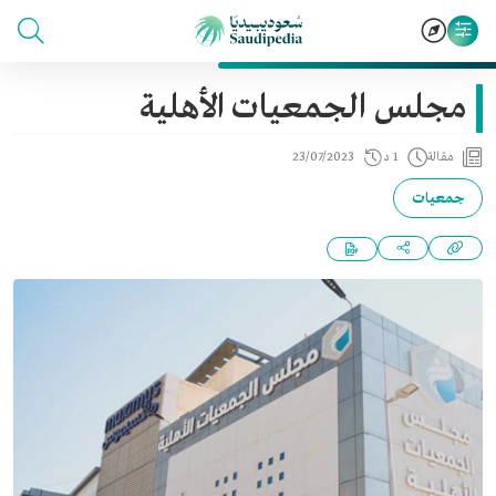
مجلس الجمعيات الأهلية
مقالة
1 د
23/07/2023
جمعيات