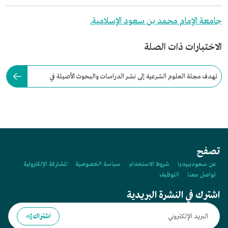
جامعة الإمام محمد بن سعود الإسلامية.
الاختبارات ذات الصلة
تهدف مجلة العلوم الشرعية إلى نشر الدراسات والبحوث الأصيلة في
مجالات العلوم الشرعية.
تصفح
عن سعوديبيديا
شروط الاستخدام
سياسة الخصوصية
المشاركة الإلكترونية
تواصل معنا
التوظيف
اشترك في النشرة البريدية
اشتراك