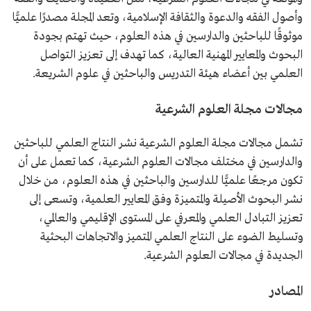
وأصول الفقه والدعوة والثقافة الإسلامية، وتعد المجلة مصدرًا علميًّا
موثوقًا للباحثين والدارسين في هذه العلوم، حيث تهتم بجودة
البحوث والمعايير المهنية العالية، كما تهدف إلى تعزيز التواصل
العلمي بين أعضاء هيئة التدريس والباحثين في علوم الشريعة.
مجالات مجلة العلوم الشرعية
تشمل مجالات مجلة العلوم الشرعية نشر النتاج العلمي للباحثين
والدارسين في مختلف مجالات العلوم الشرعية، كما تعمل على أن
تكون مرجعًا علميًّا للدارسين والباحثين في هذه العلوم، من خلال
نشر البحوث الأصيلة والمتميزة وفق المعايير العلمية، وتسعى إلى
تعزيز التبادل العلمي والمعرفي على المستوى الإقليمي والعالمي،
وتسليط الضوء على النتاج العلمي المتميز والاتجاهات البحثية
الجديدة في مجالات العلوم الشرعية.
المصادر