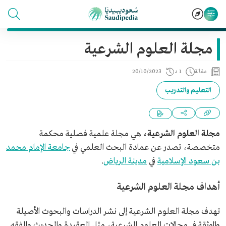
مجلة العلوم الشرعية
مقالة
1 د
20/10/2023
التعليم والتدريب
مجلة العلوم الشرعية،
هي مجلة علمية فصلية محكمة
متخصصة، تصدر عن عمادة البحث العلمي في
جامعة الإمام محمد
بن سعود الإسلامية
في
مدينة الرياض
.
أهداف مجلة العلوم الشرعية
تهدف مجلة العلوم الشرعية إلى نشر الدراسات والبحوث الأصيلة
والموثقة في مجالات العلوم الشرعية، مثل العقيدة والحديث والفقه