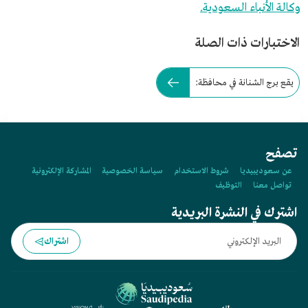
وكالة الأنباء السعودية.
الاختبارات ذات الصلة
يقع برج الشنانة في محافظة:
تصفح
عن سعوديبيديا
شروط الاستخدام
سياسة الخصوصية
المشاركة الإلكترونية
تواصل معنا
التوظيف
اشترك في النشرة البريدية
اشتراك