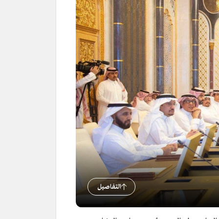
التفاصيل