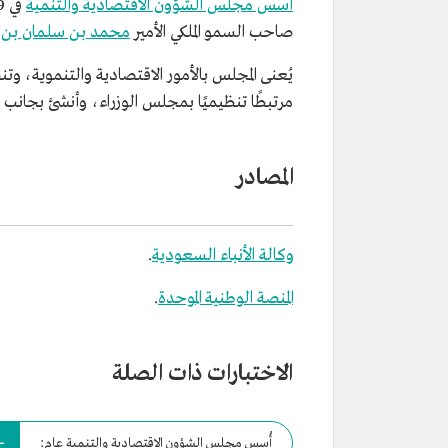
أُسس مجلس الشؤون الاقتصادية والتنمية
صاحب السمو الملكي الأمير
محمد بن سلمان بن ع
يُعنى المجلس بالأمور الاقتصادية والتنموية، و
مرتبطًا تنظيميًا بمجلس الوزراء، وأنشئ بجانب مجلس الش
المصادر
وكالة الأنباء السعودية
.
المنصة الوطنية الموحدة
.
الاختبارات ذات الصلة
أُسس مجلس الشؤون الاقتصادية والتنمية عام: