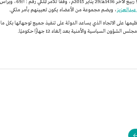
في 9 ربيع الآخر 1436
بدالعزيز
، ويضم مجموعة من الأعضاء يكون تعيينهم بأمر ملكي.
تنظيمها على الاتجاه الذي يساعد الدولة على تنفيذ جميع توجهاتها بكل م
ؤون السياسية والأمنية بعد إلغاء 12 جهازًا حكوميًا.