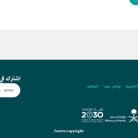
اشترك في 
إلكترونية
تواصل معنا
التوظيف
footer.copyright