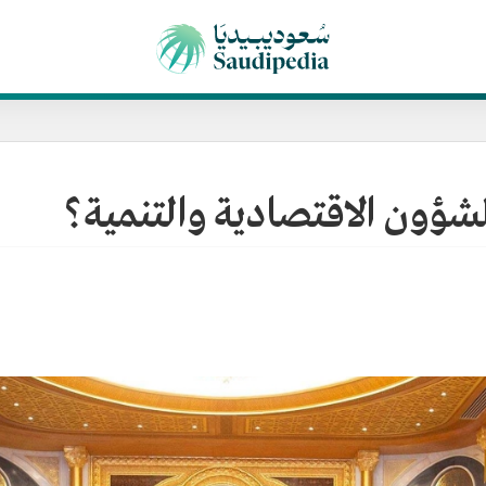
ون الاقتصادية والتنمية؟