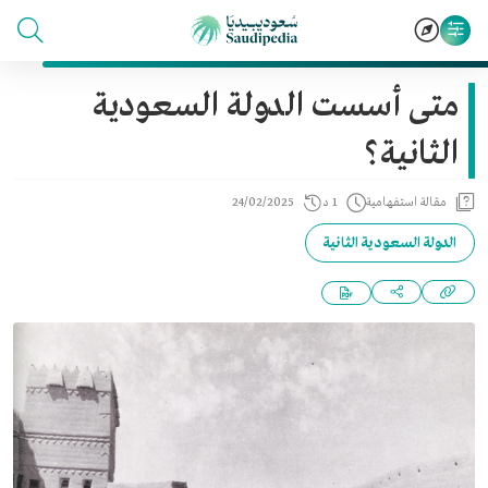
متى أسست الدولة السعودية
الثانية؟
مقالة استفهامية
1 د
24/02/2025
الدولة السعودية الثانية