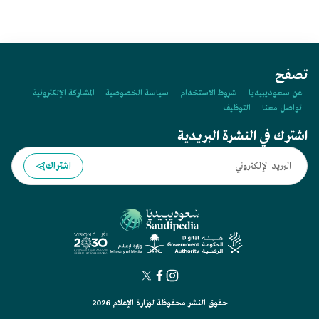
تصفح
عن سعوديبيديا
شروط الاستخدام
سياسة الخصوصية
المشاركة الإلكترونية
تواصل معنا
التوظيف
اشترك في النشرة البريدية
اشتراك
حقوق النشر محفوظة لوزارة الإعلام 2026