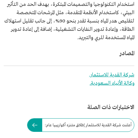
استخدام التكنولوجيا والتصميمات المبتكرة، بهدف الحد من التأثير
البيئي، كاستخدام الأنظمة المتقدمة، مثل المرشحات المتخصصة
لتقليص هدر المياه بنسبة تقدر بنحو 90%، إلى جانب تقليل استهلاك
الطاقة، وإعادة تدوير النفايات التشغيلية، إضافة إلى إعادة تدوير
المياه المستخدمة للري والتبريد.
المصادر
شركة القدية للاستثمار.
وكالة الأنباء السعودية.
الاختبارات ذات الصلة
أعلنت شركة القدية للاستثمار إطلاق متنزه أكواريبيا عام: