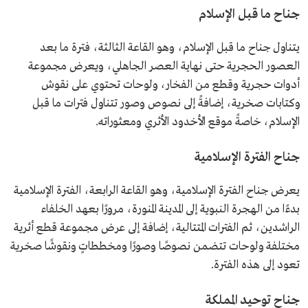
جناح ما قبل الإسلام
يتناول جناح ما قبل الإسلام، وهو القاعة الثالثة، فترة ما بعد
العصور الحجرية حتى نهاية العصر الجاهلي، ويعرض مجموعة
أدوات حجرية وقطع من الفخار، ولوحات تحتوي على نقوش
وكتابات صخرية، إضافةً إلى نصوص وصور تتناول فترات ما قبل
الإسلام، خاصةً موقع الأخدود الأثري ومعثوراته.
جناح الفترة الإسلامية
يعرض جناح الفترة الإسلامية، وهو القاعة الرابعة، الفترة الإسلامية
بدءًا من الهجرة النبوية إلى المدينة المنورة، مرورًا بعهد الخلفاء
الراشدين، ثم الفترات المتتالية، إضافة إلى عرض مجموعة قطع أثرية
مختلفة ولوحات تتضمن نصوصًا وصورًا ومخططاتٍ ونقوشًا صخرية
تعود إلى هذه الفترة.
جناح توحيد المملكة