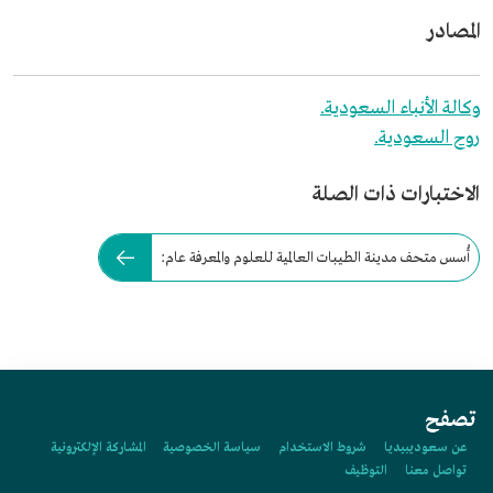
المصادر
وكالة الأنباء السعودية.
روح السعودية.
الاختبارات ذات الصلة
أُسس متحف مدينة الطيبات العالمية للعلوم والمعرفة عام:
تصفح
عن سعوديبيديا
شروط الاستخدام
سياسة الخصوصية
المشاركة الإلكترونية
تواصل معنا
التوظيف