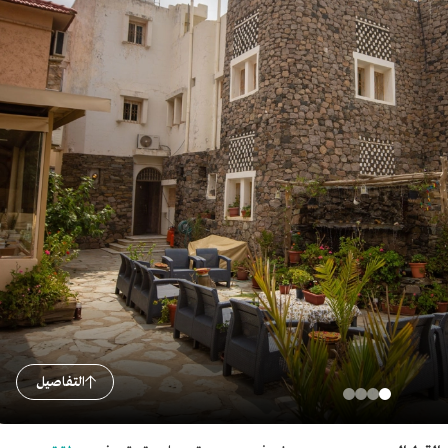
التفاصيل