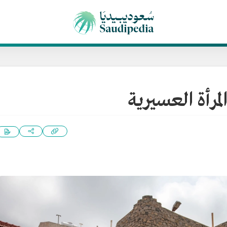
مرأة العسيرية