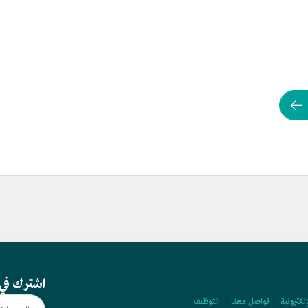
اشترك في 
إلكترونية
تواصل معنا
التوظيف