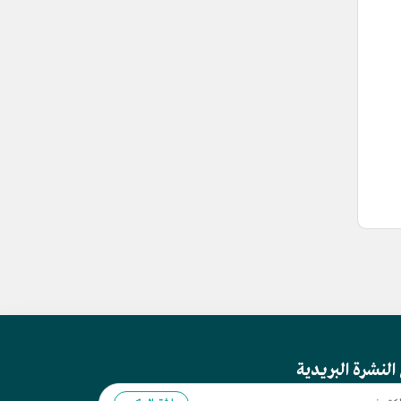
النشرة البريدية