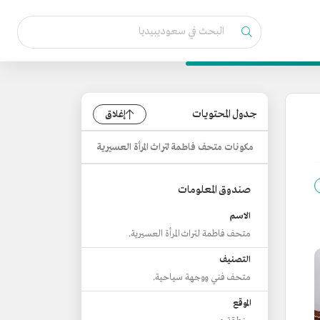
جدول المحتويات
إغلاق
مكونات متحف فاطمة لتراث المرأة العسيرية
صندوق المعلومات
الاسم
متحف فاطمة لتراث المرأة العسيرية.
التصنيف
متحف فني ووجهة سياحية.
الموقع