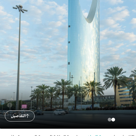
التفاصيل