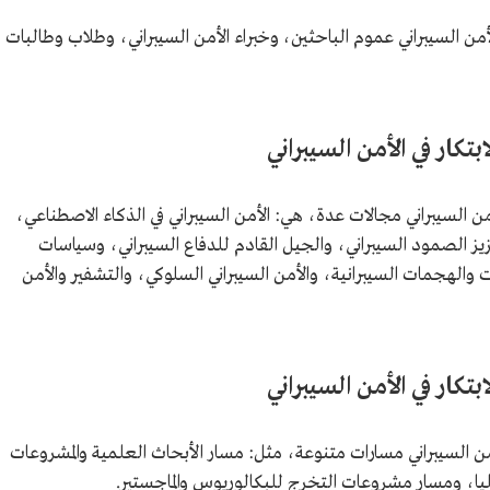
أمن السيبراني عموم الباحثين، وخبراء الأمن السيبراني، وطلاب وطالبات
تكار في الأمن السيبراني
من السيبراني مجالات عدة، هي: الأمن السيبراني في الذكاء الاصطناعي،
زيز الصمود السيبراني، والجيل القادم للدفاع السيبراني، وسياسات
والهجمات السيبرانية، والأمن السيبراني السلوكي، والتشفير والأمن
تكار في الأمن السيبراني
من السيبراني مسارات متنوعة، مثل: مسار الأبحاث العلمية والمشروعات
ليا، ومسار مشروعات التخرج للبكالوريوس والماجستير.