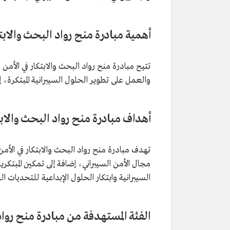
أهمية مبادرة منح رواد البحث والابتك
تتيح مبادرة منح رواد البحث والابتكار في الأمن ال
والعمل على تطوير الحلول السيبرانية المبتكرة، إل
أهداف مبادرة منح رواد البحث والابت
تهدف مبادرة منح رواد البحث والابتكار في الأمن 
مجال الأمن السيبراني، إضافة إلى تمكين المبتكري
السيبرانية وابتكار الحلول الإبداعية للتحديات الس
الفئة المستهدفة من مبادرة منح رواد 