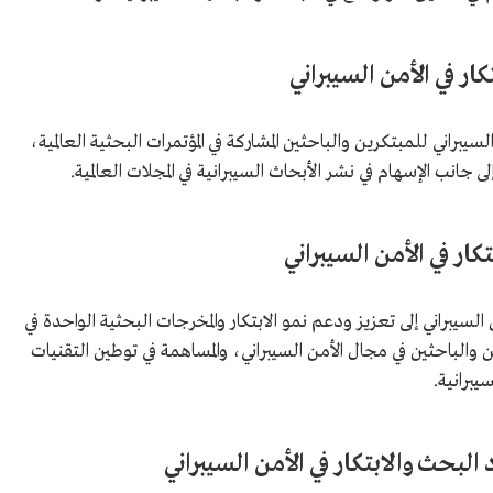
ار في الأمن السيبراني
سيبراني للمبتكرين والباحثين المشاركة في المؤتمرات البحثية العالمية،
ى جانب الإسهام في نشر الأبحاث السيبرانية في المجلات العالمية.
كار في الأمن السيبراني
السيبراني إلى تعزيز ودعم نمو الابتكار والمخرجات البحثية الواحدة في
ن والباحثين في مجال الأمن السيبراني، والمساهمة في توطين التقنيات
يبرانية.
البحث والابتكار في الأمن السيبراني