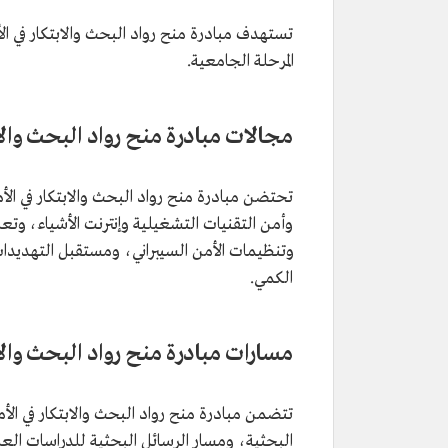
تستهدف مبادرة منح رواد البحث والابتكار في ال
المرحلة الجامعية.
مجالات مبادرة منح رواد البحث والاب
تحتضن مبادرة منح رواد البحث والابتكار في الأ
وأمن التقنيات التشغيلية وإنترنت الأشياء، وتع
وتنظيمات الأمن السيبراني، ومستقبل التهديدات 
الكمي.
مسارات مبادرة منح رواد البحث والاب
تتضمن مبادرة منح رواد البحث والابتكار في الأ
البحثية، ومسار الرسائل البحثية للدراسات الع