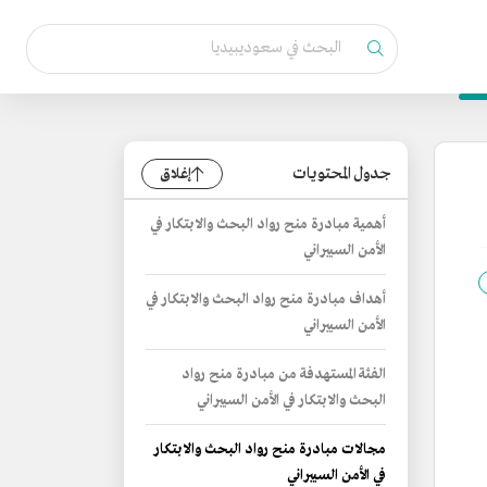
جدول المحتويات
إغلاق
أهمية مبادرة منح رواد البحث والابتكار في
الأمن السيبراني
أهداف مبادرة منح رواد البحث والابتكار في
الأمن السيبراني
الفئة المستهدفة من مبادرة منح رواد
البحث والابتكار في الأمن السيبراني
مجالات مبادرة منح رواد البحث والابتكار
في الأمن السيبراني