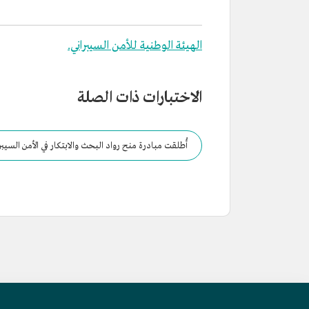
الهيئة الوطنية للأمن السيبراني.
الاختبارات ذات الصلة
أُطلقت مبادرة منح رواد البحث والابتكار في الأمن السيبر