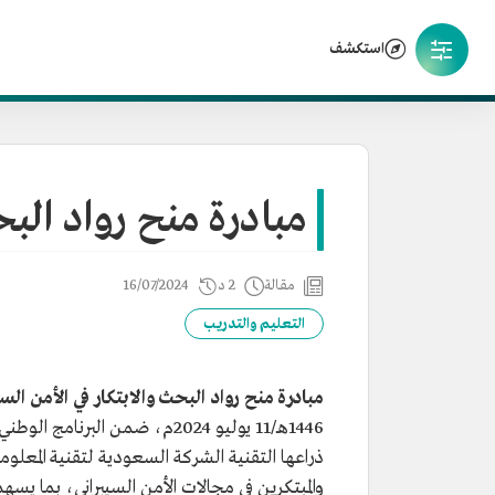
استكشف
مبادرة منح رواد البحث
مقالة
2 د
16/07/2024
التعليم والتدريب
مبادرة منح رواد البحث والابتكار في الأمن السي
1446هـ/11 يوليو 2024م، ضمن الب
ذراعها التقنية الشركة السعودية لتقنية المعلوم
والمبتكرين في مجالات الأمن السيبراني، بما يسهم