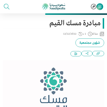
مبادرة مسك القيم
مقالة
1 د
12/12/2022
شؤون مجتمعية