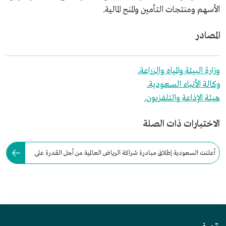
الأسهم ومنتجات التأمين والمنح المالية.
المصادر
وزارة البيئة والمياه والزراعة.
وكالة الأنباء السعودية.
هيئة الإذاعة والتلفزيون.
الاختبارات ذات الصلة
أعلنت السعودية إطلاق مبادرة شراكة الرياض العالمية من أجل القدرة على
الصمود في مواجهة الجفاف عام: