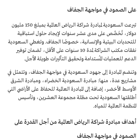
على الصمود في مواجهة الجفاف
تبرعت السعودية لمبادرة شراكة الرياض العالمية بمبلغ 150 مليون
دولار، تُخَصَّص على مدى عشر سنوات لإيجاد حلول استباقية
للتحديات البيئية والإنسانية، خصوصًا الجفاف. وتغطي السعودية
نفقات مكتب الشراكة لمدة 10 سنوات على الأقل، لضمان توفير
الدعم للعمليات المُستدامة وتحقيق التأثيرات طويلة الأجل.
وتنضم المبادرة إلى جهود السعودية في مواجهة الجفاف، وتتمثل في
مشاريع عدة، منها: مبادرة السعودية الخضراء، ومبادرة الشرق
الأوسط الأخضر، إضافة إلى المبادرة العالمية للحفاظ على الأراضي التي
أطلقتها السعودية تحت مظلة مجموعة العشرين، وتأسيس
المنظمة العالمية للمياه.
أهداف مبادرة شراكة الرياض العالمية من أجل القدرة على
الصمود في مواجهة الجفاف