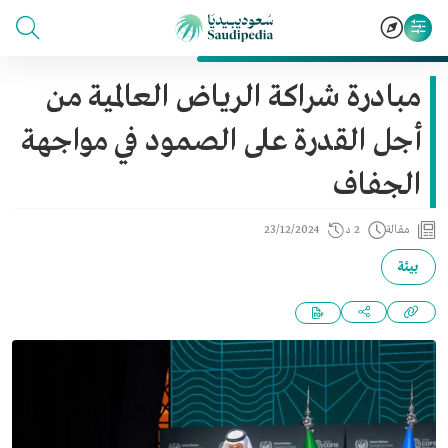
مبادرة شراكة الرياض العالمية من
أجل القدرة على الصمود في مواجهة
الجفاف
مقالة
2 د
23/12/2024
بيئة