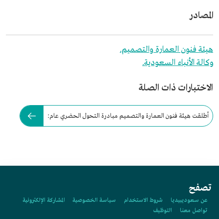
المصادر
هيئة فنون العمارة والتصميم.
وكالة الأنباء السعودية.
الاختبارات ذات الصلة
أطلقت هيئة فنون العمارة والتصميم مبادرة التحول الحضري عام:
تصفح
عن سعوديبيديا
شروط الاستخدام
سياسة الخصوصية
المشاركة الإلكترونية
تواصل معنا
التوظيف