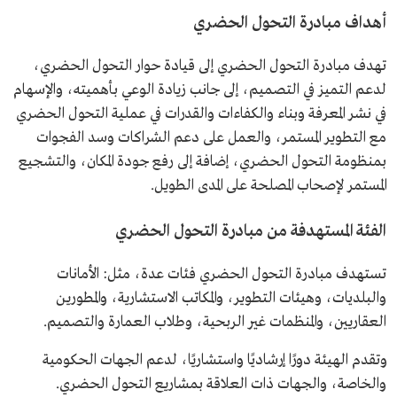
أهداف مبادرة التحول الحضري
تهدف مبادرة التحول الحضري إلى قيادة حوار التحول الحضري،
لدعم التميز في التصميم، إلى جانب زيادة الوعي بأهميته، والإسهام
في نشر المعرفة وبناء والكفاءات والقدرات في عملية التحول الحضري
مع التطوير المستمر، والعمل على دعم الشراكات وسد الفجوات
بمنظومة التحول الحضري، إضافة إلى رفع جودة المكان، والتشجيع
المستمر لإصحاب المصلحة على المدى الطويل.
الفئة المستهدفة من مبادرة التحول الحضري
تستهدف مبادرة التحول الحضري فئات عدة، مثل: الأمانات
والبلديات، وهيئات التطوير، والمكاتب الاستشارية، والمطورين
العقاريين، والمنظمات غير الربحية، وطلاب العمارة والتصميم.
وتقدم الهيئة دورًا إرشاديًا واستشاريًا، لدعم الجهات الحكومية
والخاصة، والجهات ذات العلاقة بمشاريع التحول الحضري.