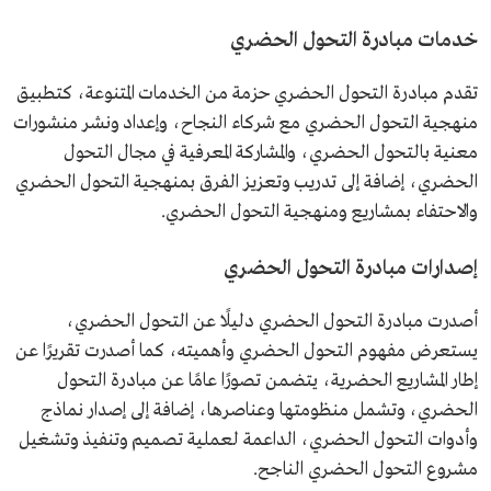
خدمات مبادرة التحول الحضري
تقدم مبادرة التحول الحضري حزمة من الخدمات المتنوعة، كتطبيق
منهجية التحول الحضري مع شركاء النجاح، وإعداد ونشر منشورات
معنية بالتحول الحضري، والمشاركة المعرفية في مجال التحول
الحضري، إضافة إلى تدريب وتعزيز الفرق بمنهجية التحول الحضري
والاحتفاء بمشاريع ومنهجية التحول الحضري.
إصدارات مبادرة التحول الحضري
أصدرت مبادرة التحول الحضري دليلًا عن التحول الحضري،
يستعرض مفهوم التحول الحضري وأهميته، كما أصدرت تقريرًا عن
إطار المشاريع الحضرية، يتضمن تصورًا عامًا عن مبادرة التحول
الحضري، وتشمل منظومتها وعناصرها، إضافة إلى إصدار نماذج
وأدوات التحول الحضري، الداعمة لعملية تصميم وتنفيذ وتشغيل
مشروع التحول الحضري الناجح.