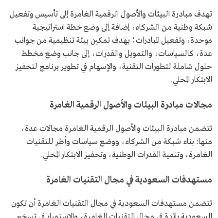
تهدف مبادرة البيئات والأصول الرقمية الغامرة إلى تأسيس وتفعيل
شبكة وطنية من الشركاء، إضافة إلى وضع خطة استراتيجية
موحدة، وتفعيل المبادرات؛ بهدف تمكين بيئة تنظيمية من جوانب
عدة، كالسياسات، والتمويل والقدرات، إلى جانب وضع مخطط
حلول شاملة لتطورات التقنية، والإسهام في تطوير برنامج لتحفيز
الابتكار المحلي.
مجالات مبادرة البيئات والأصول الرقمية الغامرة
تتضمن مبادرة البيئات والأصول الرقمية الغامرة مجالات عدة،
منها: بناء شبكة من الشركاء، ووضع سياسات وأطر للتقنيات
الغامرة، وتنمية القدرات الوطنية، وتحفيز الابتكار المحلي.
مستهدفات السعودية في مجال التقنيات الغامرة
تتضمن مستهدفات السعودية في مجال التقنيات الغامرة أن تكون
السعودية رائدة في مجال التقنيات الغامرة، والاستمرار في تسخير