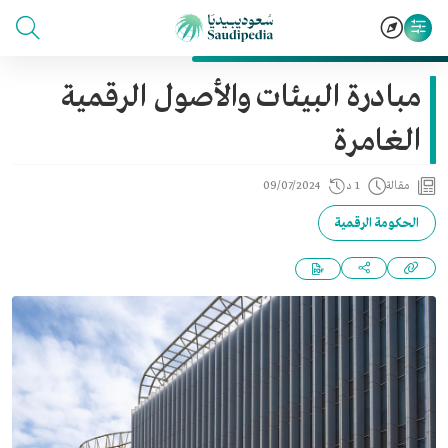
مبادرة البيئات والأصول الرقمية
الغامرة
مقالة
1 د
09/07/2024
الحكومة الرقمية