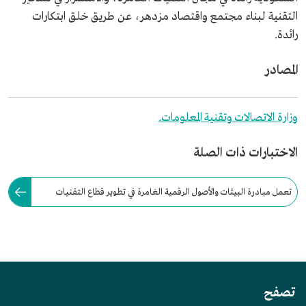
التقنية لبناء مجتمع واقتصاد مزدهر، عن طريق خلق ابتكارات
رائدة.
المصادر
وزارة الاتصالات وتقنية المعلومات.
الاختبارات ذات الصلة
تعمل مبادرة البيئات والأصول الرقمية الغامرة في تطوير قطاع التقنيات
الغامرة، إلى جانب دعم نمو الاقتصاد الرقمي في السعودية.
تصفح