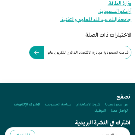
وزارة الطاقة.
أرامكو السعودية.
جامعة الملك عبدالله للعلوم والتقنية.
الاختبارات ذات الصلة
قدمت السعودية مبادرة الاقتصاد الدائري للكربون عام:
تصفح
عن سعوديبيديا
شروط الاستخدام
سياسة الخصوصية
المشاركة الإلكترونية
تواصل معنا
التوظيف
اشترك في النشرة البريدية