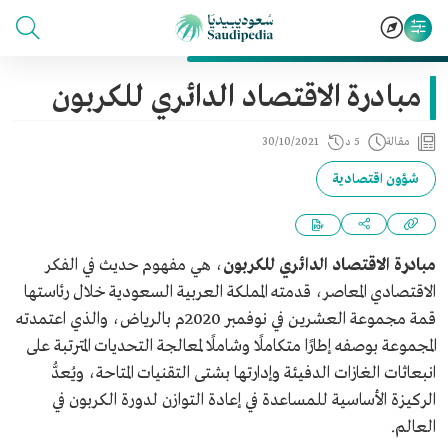
مبادرة الاقتصاد الدائري للكربون
مقالة
5 د
30/10/2021
شؤون اقتصادية
مبادرة الاقتصاد الدائري للكربون
، هي مفهوم حديث في الفكر
الاقتصادي المعاصر، قدمته المملكة العربية السعودية خلال رئاستها
قمة مجموعة العشرين في نوفمبر 2020م بالرياض، والذي اعتمدته
المجموعة بوصفه إطارًا متكاملًا وشاملًا لمعالجة التحديات المترتبة على
انبعاثات الغازات الدفيئة وإدارتها بشتى التقنيات المتاحة،
ويُعدُّ
الركيزة الأساسية للمساعدة في إعادة التوازن لدورة الكربون في
العالم.