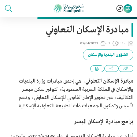
مبادرة الإسكان التعاوني
مقالة
1 د
05/04/2023
الشؤون البلدية والإسكان
مبادرة الإسكان التعاوني
، هي إحدى مبادرات وزارة البلديات
والإسكان في المملكة العربية السعودية، لتوفير سكن ميسر
التكاليف، عبر تطوير الإطار القانوني للإسكان التعاوني، ودعم
تأسيس وتمكين الجمعيات ذات الطبيعة التعاونية الإسكانية.
برامج مبادرة الإسكان الميسر
أعلن عن مبادرة الإسكان التنموي في عام 1438هـ/2017م. وتعتمد