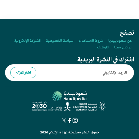
تصفح
عن سعوديبيديا
شروط الاستخدام
سياسة الخصوصية
المشاركة الإلكترونية
تواصل معنا
التوظيف
اشترك في النشرة البريدية
اشتراك
حقوق النشر محفوظة لوزارة الإعلام 2026