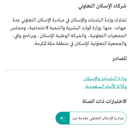
شركاء الإسكان التعاوني
تشارك وزارةَ البلديات والإسكان في مبادرة الإسكان التعاوني عدة
جهات، منها: وزارة الموارد البشرية والتنمية الاجتماعية، ومجلس
الجمعيات التعاونية، والشركة الوطنية للإسكان، وبرنامج وافي،
والجمعية التعاونية للإسكان في منطقة مكة المكرمة.
المصادر
وزارة البلديات والإسكان.
وكالة الأنباء السعودية.
الاختبارات ذات الصلة
مبادرة الإسكان التعاوني مقدمة من: