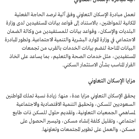
تعمل مبادرة الإسكان التعاوني وفق آلية ترصد الحاجة الفعلية
المكانية للمواطنين، بالاستناد إلى قواعد بيانات المستفيدين لدى وزارة
البلديات والإسكان، وقواعد بيانات للمستفيدين من وكالة الضمان
الاجتماعي في وزارة الموارد البشرية والتنمية الاجتماعية. وتطور المبادرة
البيانات المتاحة لتضم بيانات الخدمات بالقرب من تجمعات
المستفيدين، مثل خدمات الصحة والتعليم، بما يساعد على اتخاذ
القرار المناسب بشأن الاستثمار السكني.
مزايا الإسكان التعاوني
يحقق الإسكان التعاوني مزايا عدة، منها: زيادة نسبة تملك المواطنين
السعوديين للسكن، وتحقيق التنمية الاقتصادية والاجتماعية
لمساهمي الجمعيات التعاونية، وتقديم حلول للسكن ذات طابع
اجتماعي، وتقليل كلفة إنشاء مسكن، وتيسير الحصول على
مسكن، والعمل على تطوير المجتمعات وتعاونها.