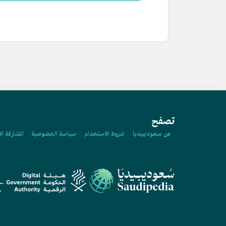
تصفح
عن سعوديبيديا
شروط الاستخدام
سياسة الخصوصية
المشاركة ال