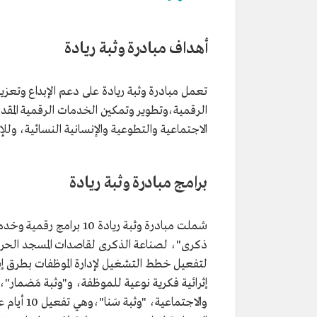
أهداف مبادرة وثبة ريادة
تعمل مبادرة وثبة ريادة على دعم الإبداع وتعزيزه
الرقمية،وتطوير وتمكين الخدمات الرقمية المق
الاجتماعية والتطوعية والإنسانية النسائية، وللإدا
برامج مبادرة وثبة ريادة
شملت مبادرة وثبة ريادة 
لتفعيل خطط التشغيل لإدارة الموظفات بطرق إبد
إثرائية فكرية نوعية للموظفة، و"وثبة مَضمار"، ال
والاجتماع