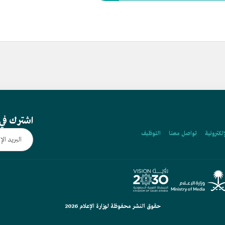
اشترك في 
إلكترونية
تواصل معنا
التوظيف
حقوق النشر محفوظة لوزارة الإعلام 2026