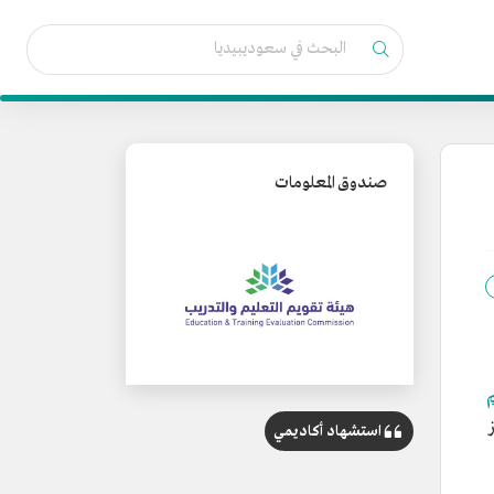
صندوق المعلومات
استشهاد أكاديمي