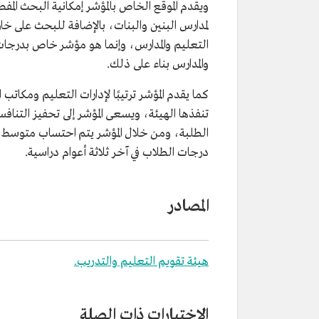
ويقدم الموقع الخاص بالمؤشر إمكانية البحث ال
لمدارس البنين والبنات، بالإضافة للبحث على خارطة
التعليم والمدارس، وإنما هو مؤشر خاص بدرجات 
والمدارس بناء على ذلك.
كما يقدم المؤشر ترتيبًا لإدارات التعليم ومكاتب
تنفذها الهيئة، ويسعى المؤشر إلى تحفيز التناف
الطلبة، ومن خلال المؤشر يتم احتساب متوسط 
درجات الطلاب في آخر ثلاثة أعوام دراسية.
المصادر
هيئة تقويم التعليم والتدريب.
الاختبارات ذات الصلة