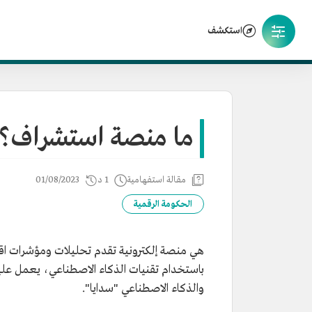
استكشف
ما منصة استشراف؟
مقالة استفهامية
1 د
01/08/2023
الحكومة الرقمية
هي منصة إلكترونية تقدم تحليلات ومؤشرات اقتصا
باستخدام تقنيات الذكاء الاصطناعي، يعمل علي
والذكاء الاصطناعي "سدايا".