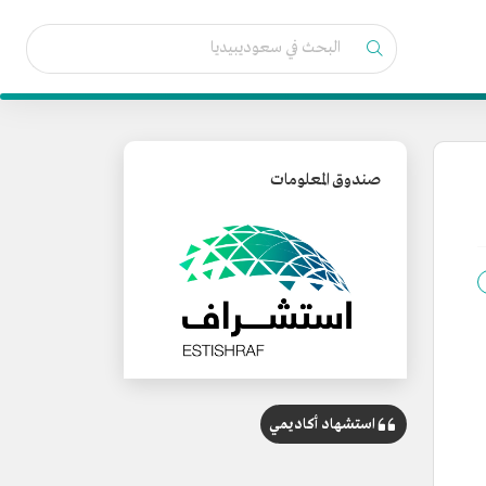
صندوق المعلومات
استشهاد أكاديمي