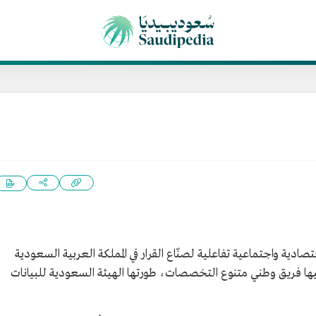
دية واجتماعية تفاعلية لصنّاع القرار في المملكة العربية السعودية
ها فريق وطني متنوع التخصصات، طورتها الهيئة السعودية للبيانات