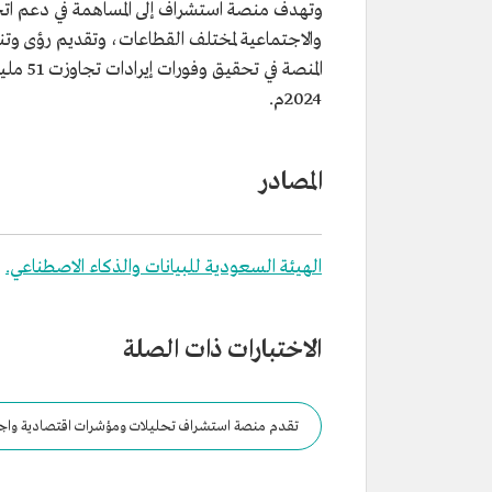
وتهدف منصة استشراف إلى المساهمة في دعم اتخا
2024م.
المصادر
الهيئة السعودية للبيانات والذكاء الاصطناعي.
الاختبارات ذات الصلة
تقدم منصة استشراف تحليلات ومؤشرات اقتصادية واجتماعي