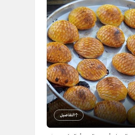
التفاصيل