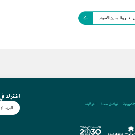
لتمر والليمون الأسود.
اشترك في 
إلكترونية
تواصل معنا
التوظيف