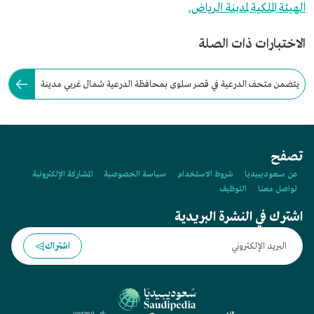
الهيئة الملكية لمدبنة الرياض.
الاختبارات ذات الصلة
يتضمن متحف الدرعية في قصر سلوى بمحافظة الدرعية شمال غربي مدينة
الرياض عرضًا مفتوحًا بين الأطلال.
تصفح
عن سعوديبيديا
شروط الاستخدام
سياسة الخصوصية
المشاركة الإلكترونية
تواصل معنا
التوظيف
اشترك في النشرة البريدية
اشتراك