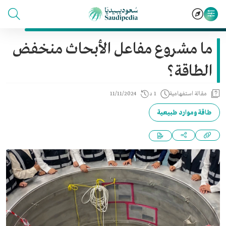
ما مشروع مفاعل الأبحاث منخفض
الطاقة؟
مقالة استفهامية
1 د
11/11/2024
طاقة وموارد طبيعية