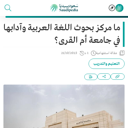
ما مركز بحوث اللغة العربية وآدابها
في جامعة أم القرى؟
مقالة استفهامية
1 د
21/10/2023
التعليم والتدريب