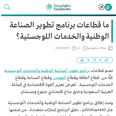
ما قطاعات برنامج تطوير الصناعة
الوطنية والخدمات اللوجستية؟
مقالة استفهامية
1 د
29/07/2023
تضم قطاعات
برنامج تطوير الصناعة الوطنية والخدمات اللوجستية
كلًّا من: قطاع الطاقة وقطاع
التعدين
وقطاع الصناعة وقطاع
الخدمات اللوجستية، لغرض تعزيز القوة الاقتصادية في المملكة
العربية السعودية وخلق مناخ اقتصادي متنوع ومستدام.
ومنذ إطلاق برنامج تطوير الصناعة الوطنية والخدمات اللوجستية
عام 1440هـ/2019م، حقق البرنامج إنجازات متعددة، من ضمنها