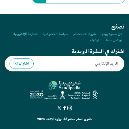
تصفح
عن سعوديبيديا
شروط الاستخدام
سياسة الخصوصية
المشاركة الإلكترونية
تواصل معنا
التوظيف
اشترك في النشرة البريدية
اشتراك
حقوق النشر محفوظة لوزارة الإعلام 2026