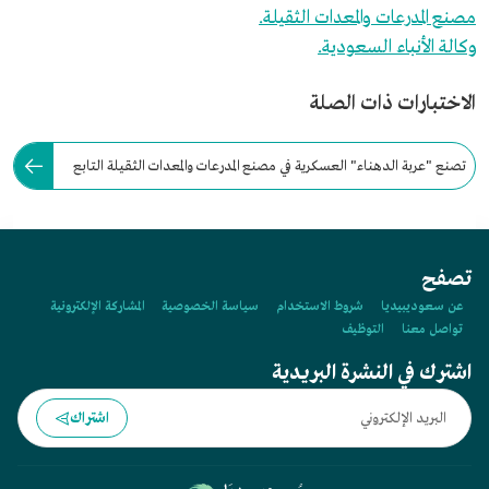
مصنع المدرعات والمعدات الثقيلة.
وكالة الأنباء السعودية.
الاختبارات ذات الصلة
تصنع "عربة الدهناء" العسكرية في مصنع المدرعات والمعدات الثقيلة التابع
للمؤسسة العامة للصناعات العسكرية.
تصفح
عن سعوديبيديا
شروط الاستخدام
سياسة الخصوصية
المشاركة الإلكترونية
تواصل معنا
التوظيف
اشترك في النشرة البريدية
اشتراك