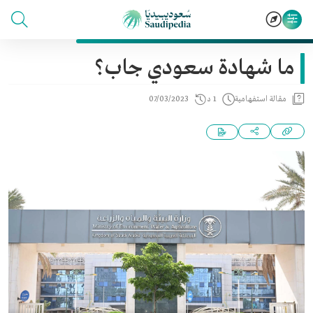
ما شهادة سعودي جاب؟
مقالة استفهامية
1 د
07/03/2023