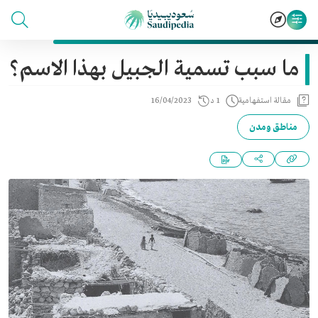
ما سبب تسمية الجبيل بهذا الاسم؟
مقالة استفهامية
1 د
16/04/2023
مناطق ومدن