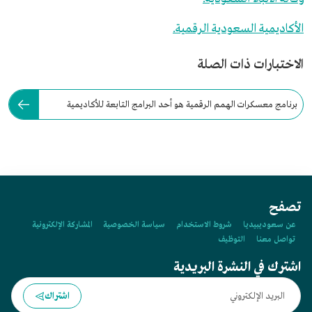
الأكاديمية السعودية الرقمية.
الاختبارات ذات الصلة
برنامج معسكرات الهمم الرقمية هو أحد البرامج التابعة للأكاديمية
السعودية الرقمية.
تصفح
عن سعوديبيديا
شروط الاستخدام
سياسة الخصوصية
المشاركة الإلكترونية
تواصل معنا
التوظيف
اشترك في النشرة البريدية
اشتراك