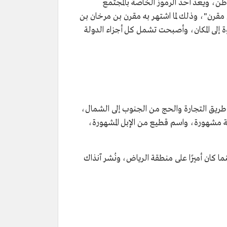
وطن، ويعد أحد الرموز الخاصة بالمجتمع
مقرن"، وذلك لما اشتهر به مقرن بن مرخان بن
 إلى المكان، وأصبحت تشمل كل أجزاء الدولة
 طريق التجارة والحج من الجنوب إلى الشمال،
ية مشهورة، واسم قطيع من الإبل المشهورة،
ا كان أميرًا على منطقة الرياض، ونُشر آنذاك