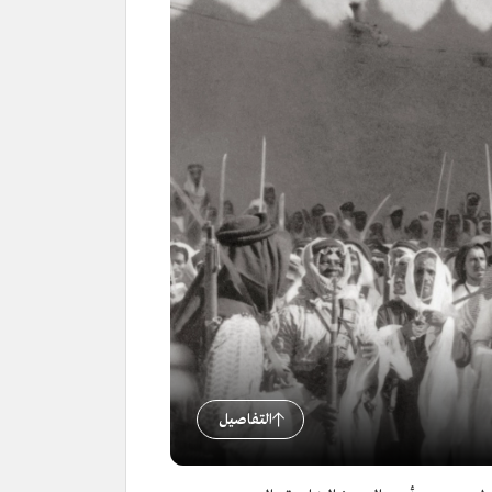
التفاصيل