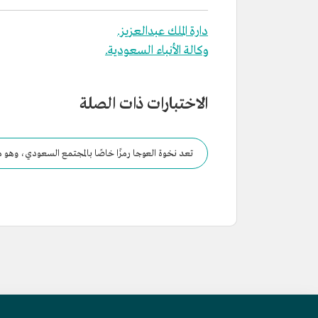
دارة الملك عبدالعزيز.
وكالة الأنباء السعودية.
الاختبارات ذات الصلة
تعد نخوة العوجا رمزًا خاصًا بالمجتمع السعودي، وهو م