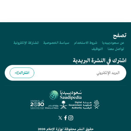
تصفح
عن سعوديبيديا
شروط الاستخدام
سياسة الخصوصية
المشاركة الإلكترونية
تواصل معنا
التوظيف
اشترك في النشرة البريدية
اشتراك
حقوق النشر محفوظة لوزارة الإعلام 2026