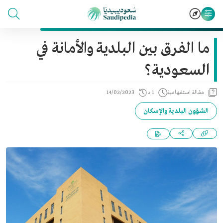
ما الفرق بين البلدية والأمانة في
السعودية؟
مقالة استفهامية
1 د
14/02/2023
الشؤون البلدية والإسكان