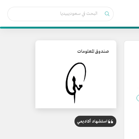
صندوق المعلومات
استشهاد أكاديمي