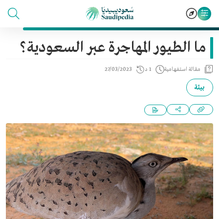
ما الطيور المهاجرة عبر السعودية؟
مقالة استفهامية
1 د
27/03/2023
بيئة