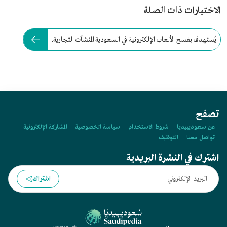
الاختبارات ذات الصلة
يُستهدف بفسح الألعاب الإلكترونية في السعودية المنشآت التجارية.
تصفح
عن سعوديبيديا
شروط الاستخدام
سياسة الخصوصية
المشاركة الإلكترونية
تواصل معنا
التوظيف
اشترك في النشرة البريدية
اشتراك