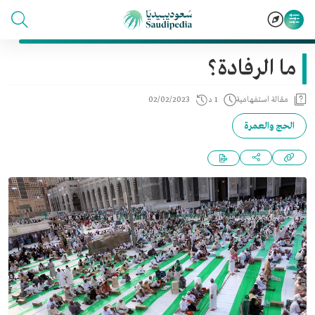
ما الرفادة؟
مقالة استفهامية
1 د
02/02/2023
الحج والعمرة