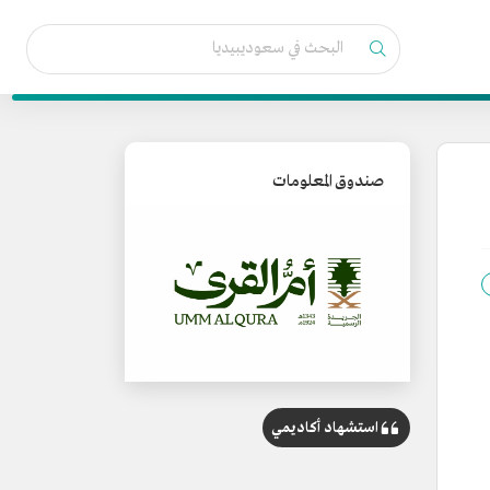
صندوق المعلومات
استشهاد أكاديمي