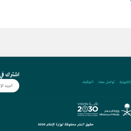
اشترك في 
إلكترونية
تواصل معنا
التوظيف
حقوق النشر محفوظة لوزارة الإعلام 2026