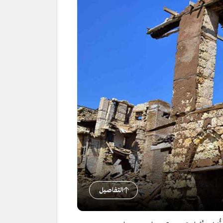
التفاصيل