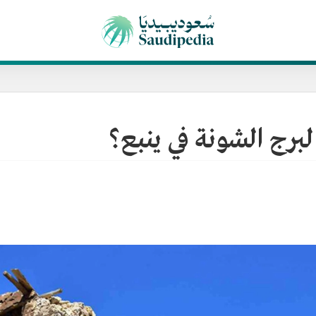
 لبرج الشونة في ينبع؟