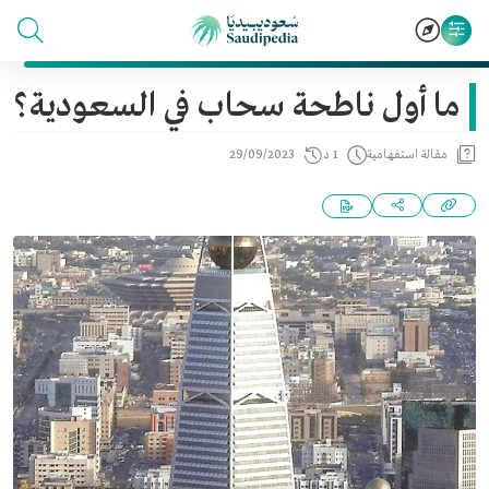
ما أول ناطحة سحاب في السعودية؟
مقالة استفهامية
1 د
29/09/2023