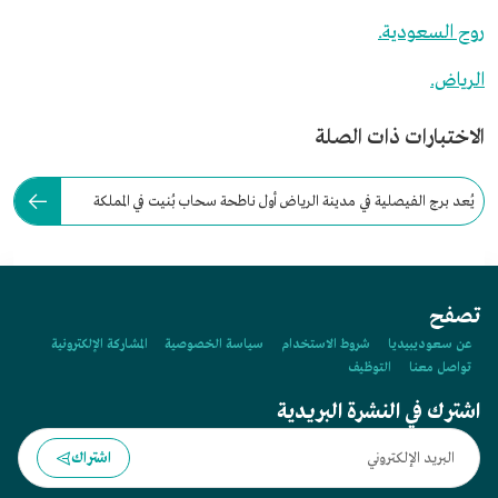
روح السعودية.
الرياض.
الاختبارات ذات الصلة
يُعد برج الفيصلية في مدينة الرياض أول ناطحة سحاب بُنيت في المملكة
العربية السعودية.
تصفح
عن سعوديبيديا
شروط الاستخدام
سياسة الخصوصية
المشاركة الإلكترونية
تواصل معنا
التوظيف
اشترك في النشرة البريدية
اشتراك