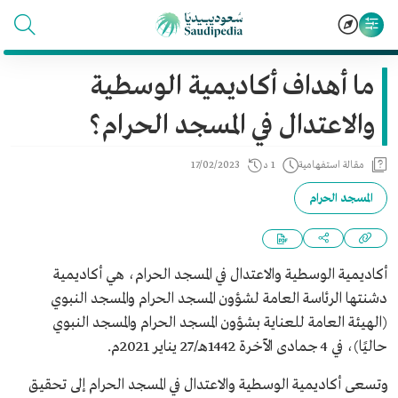
ما أهداف أكاديمية الوسطية
والاعتدال في المسجد الحرام؟
مقالة استفهامية
1 د
17/02/2023
المسجد الحرام
أكاديمية الوسطية والاعتدال في المسجد الحرام، هي أكاديمية
دشنتها الرئاسة العامة لشؤون المسجد الحرام والمسجد النبوي
(الهيئة العامة للعناية بشؤون المسجد الحرام والمسجد النبوي
حاليًا)، في 4 جمادى الآخرة 1442هـ/27 يناير 2021م.
وتسعى أكاديمية الوسطية والاعتدال في المسجد الحرام إلى تحقيق