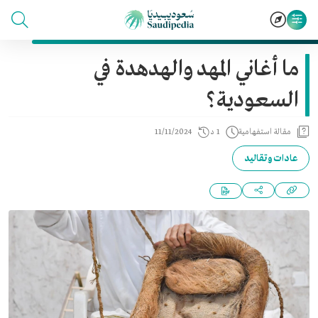
ما أغاني المهد والهدهدة في
السعودية؟
مقالة استفهامية
1 د
11/11/2024
عادات وتقاليد