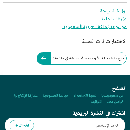
وزارة السياحة
وزارة الداخلية.
موسوعة المملكة العربية السعودية.
الاختبارات ذات الصلة
تقع مدينة تبالة الأثرية بمحافظة بيشة في منطقة:
تصفح
عن سعوديبيديا
شروط الاستخدام
سياسة الخصوصية
المشاركة الإلكترونية
تواصل معنا
التوظيف
اشترك في النشرة البريدية
اشتراك