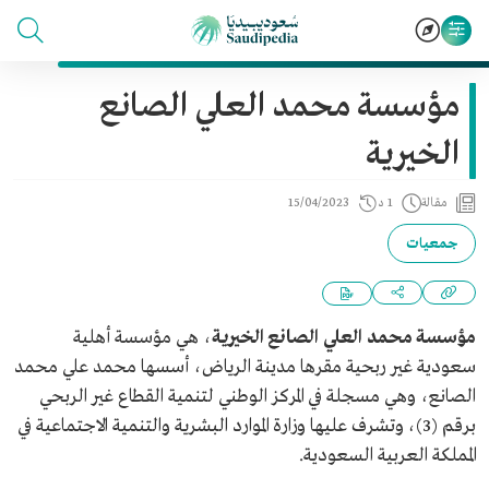
مؤسسة محمد العلي الصانع
الخيرية
مقالة
1 د
15/04/2023
جمعيات
مؤسسة محمد العلي الصانع الخيرية
، هي مؤسسة أهلية
سعودية غير ربحية مقرها مدينة الرياض، أسسها محمد علي محمد
الصانع، وهي مسجلة في المركز الوطني لتنمية القطاع غير الربحي
برقم (3)، وتشرف عليها وزارة الموارد البشرية والتنمية الاجتماعية في
المملكة العربية السعودية.