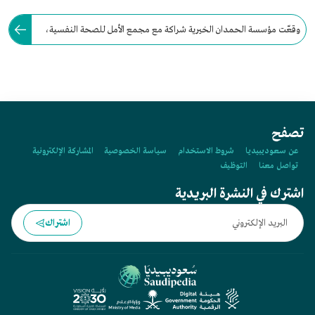
وقعّت مؤسسة الحمدان الخيرية شراكة مع مجمع الأمل للصحة النفسية،
لتنفيذ مشروع رعاية الحلقات القرآنية بمجمع الأمل الصحي.
تصفح
عن سعوديبيديا
شروط الاستخدام
سياسة الخصوصية
المشاركة الإلكترونية
تواصل معنا
التوظيف
اشترك في النشرة البريدية
اشتراك