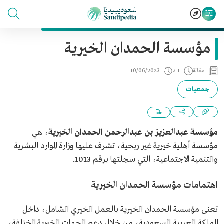
مؤسسة الحمدان الخيرية
مقالة
1 د
10/06/2023
جمعيات
مؤسسة عبدالعزيز بن عبدالرحمن الحمدان الخيرية
، هي
مؤسسة أهلية خيرية غير ربحية، تشرف عليها وزارة الموارد البشرية
والتنمية الاجتماعية، التي سجلتها برقم 1013.
اهتمامات مؤسسة الحمدان الخيرية
تعنى مؤسسة الحمدان الخيرية بالعمل الخيري الشامل، داخل
المملكة العربية السعودية، من خلال دعم الجهات الخيرية المختلفة،