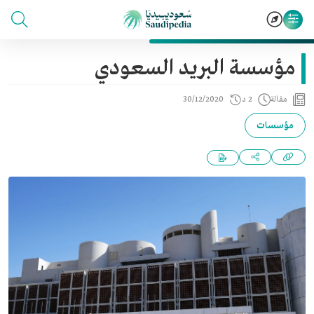
مؤسسة البريد السعودي
مقالة
2 د
30/12/2020
مؤسسات