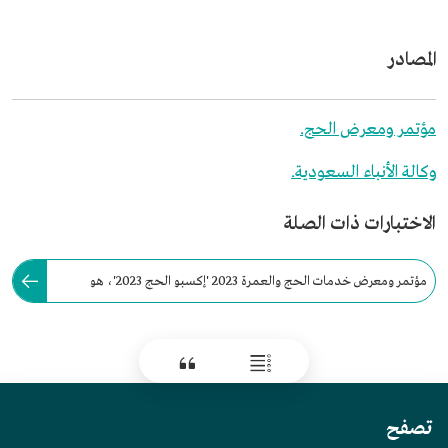
المصادر
مؤتمر ومعرض الحج.
وكالة الأنباء السعودية.
الاختبارات ذات الصلة
مؤتمر ومعرض خدمات الحج والعمرة 2023 'إكسبو الحج 2023'، هو
النسخة الثانية من مؤتمر ومعرض خدمات الحج والعمرة.
تصفح