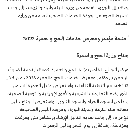
إضافة إلى الجهود المقدمة من وزارة البيئة والمياه والزراعة، إلى جانب
تسليط الضوء على جودة الخدمات الصحية المقدمة من وزارة
الصحة.
أجنحة مؤتمر ومعرض خدمات الحج والعمرة 2023
جناح وزارة الحج والعمرة
عرض الجناح الخاص بوزارة الحج والعمرة خدماته المقدمة لضيوف
الرحمن في مؤتمر ومعرض خدمات الحج والعمرة 2023، من خلال
12 لغة، عبر التقنية التفاعلية واستعراض دليل العمرة الشامل
الذي يضم التعليمات الشرعية والأمور الإجرائية والتوعية الصحية،
بدءًا من المسجد الحرام والمسجد النبوي، واستعرض الجناح دليل
معالم مكة المكرمة والمدينة المنورة، وطريقة اللبس الصحيحة
للإحرام، إلى جانب تقديم الدليل الإرشادي لمشاعر منى وعرفات
ومزدلفة، إضافة إلى يوم النحر ودليل الجمرات.