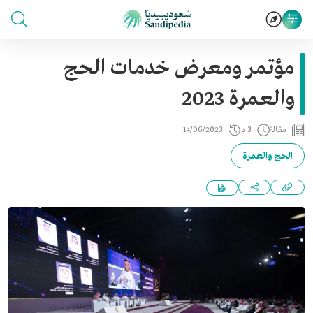
مؤتمر ومعرض خدمات الحج
والعمرة 2023
مقالة
3 د
14/06/2023
الحج والعمرة