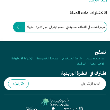
هيئة التراث.
الاختبارات ذات الصلة
ترمز النخلة في الثقافة المحلية في السعودية إلى أمور كثيرة، منها:
تصفح
عن سعوديبيديا
شروط الاستخدام
سياسة الخصوصية
المشاركة الإلكترونية
تواصل معنا
التوظيف
اشترك في النشرة البريدية
اشتراك