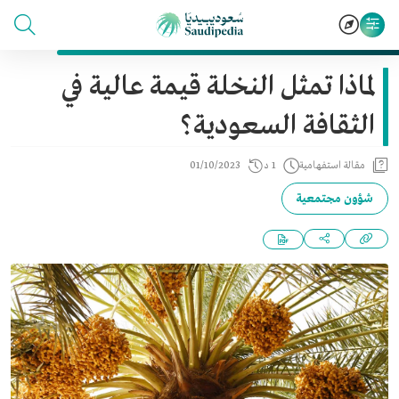
لماذا تمثل النخلة قيمة عالية في
الثقافة السعودية؟
مقالة استفهامية
1 د
01/10/2023
شؤون مجتمعية